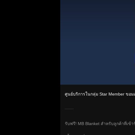
ศูนย์บริการในกลุ่ม Star Member ขอ
รับฟรี! MB Blanket สำหรับลูกค้าที่เข้