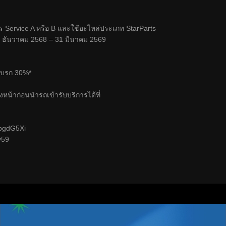
าร Service A หรือ B และใช้อะไหล่ประเภท StarParts
ที่ 8 ธันวาคม 2568 – 31 มีนาคม 2569
เบรก 30%*
งหน้าก่อนนำรถเข้ารับบริการได้ที่
e/bgdG5Xi
y59