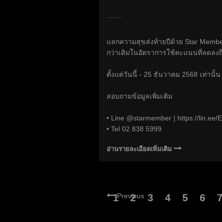
แลกความสุขส่งท้ายปีด้วย Star Member
กว่าเดิมในอัตราการใช้คะแนนที่ลดลงถ
ตั้งแต่วันนี้ - 25 ธันวาคม 2568 เท่านั้น
สอบถามข้อมูลเพิ่มเติม
• Line @starmember |
https://lin.ee
• Tel 02 838 5999
อ่านรายละเอียดเพิ่มเติม
Previous
1
2
3
4
5
6