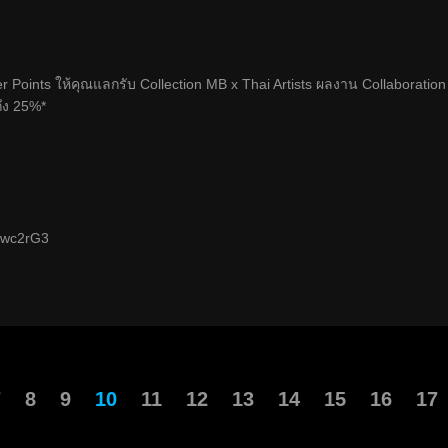
 Points ให้คุณแลกรับ Collection MB x Thai Artists ผลงาน Collaboration 
ึง 25%*
/Ewc2rG3
7
8
9
10
11
12
13
14
15
16
17