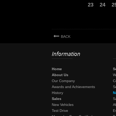
23
24
2
BACK
Information
Home
S
About Us
W
Our Company
C
Awards and Achievements
S
History
N
Sales
S
New Vehicles
A
Test Drive
E