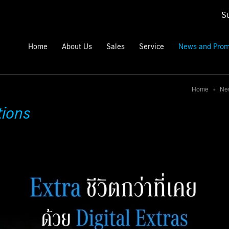
S
Home
About Us
Sales
Service
News and Prom
Home
Ne
tions