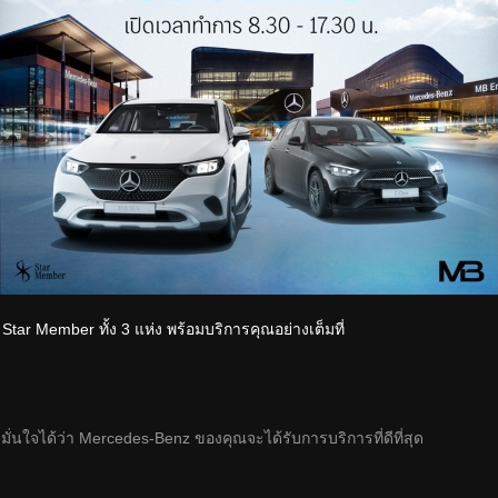
 Star Member ทั้ง 3 แห่ง พร้อมบริการคุณอย่างเต็มที่
ั่นใจได้ว่า Mercedes-Benz ของคุณจะได้รับการบริการที่ดีที่สุด