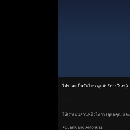
ไม่ว่าจะเป็นวันไหน ศูนย์บริการในกลุ่ม
ให้เราเป็นส่วนหนึ่งในการดูแลคุณ และม
●Suanluang Autohuas