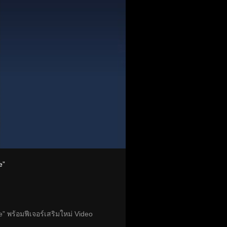
e”
” พร้อมฟีเจอร์เสริมใหม่ Video