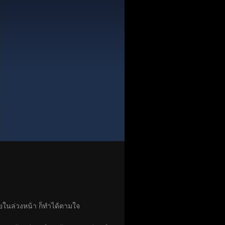
ยในล่วงหน้า ก็ทำได้ตามใจ