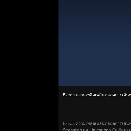
Extras ความเพลิดเพลินตลอดการเดินทาง
Extras ความเพลิดเพลินตลอดการเดินทาง
Streaming และ In-car App บันเทิงคร