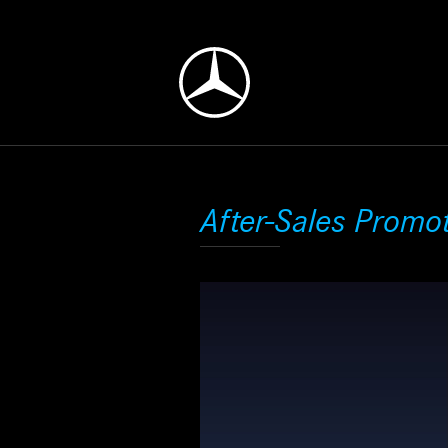
After-Sales Promo