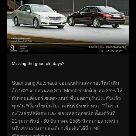
Missing the good old days?
Suanluang Autohaus ขอมอบส่วนลดค่าอะไหล่ เพิ่ม
อีก 5%* จากส่วนลด Star Member ปกติ สูงสุด 25% ให้
กับรถยนต์เมอร์เซเดส-เบนซ์ ที่หมดอายุรับประกันแล้ว
ทุกคัน *เงื่อนไขเป็นไปตามที่บริษัทฯกำหนด **ไม่รวม
อะไหล่รหัสพิเศษ และ ของเหลวทุกชนิด ตั้งแต่วันที่
21กุมภาพันธ์ - 30 ธันวาคม 2565 นัดหมายล่วงหน้า
หรือสอบถามรายละเอียดเพิ่มเติมได้ที่ LINE