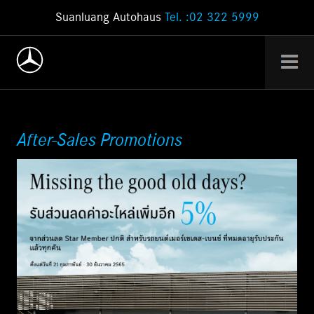
Suanluang Autohaus
Tel. :02 322 5999
After-Sales Promotions