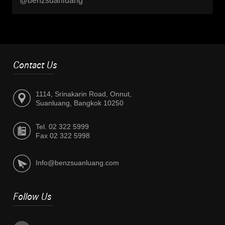
@benzsuanluang
Contact Us
1114, Srinakarin Road, Onnut,
Suanluang, Bangkok 10250
Tel. 02 322 5999
Fax 02 322 5998
Info@benzsuanluang.com
Follow Us